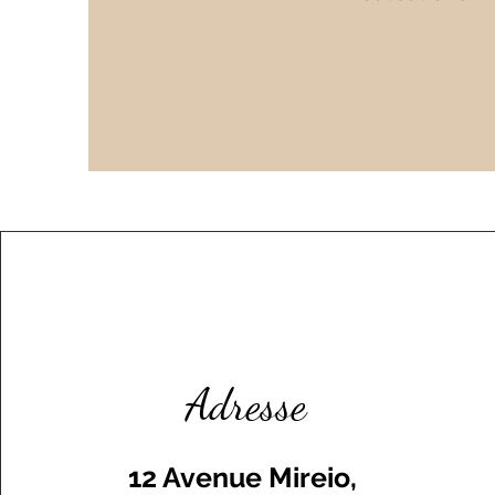
Adresse
12 Avenue Mireio,