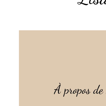
À propos de