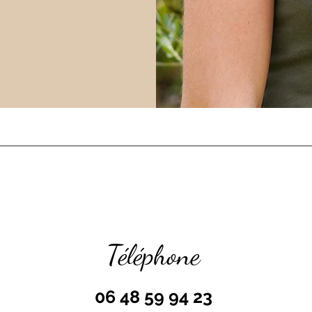
Téléphone
06 48 59 94 23